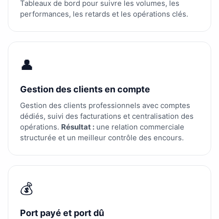
Tableaux de bord pour suivre les volumes, les
performances, les retards et les opérations clés.
👤
Gestion des clients en compte
Gestion des clients professionnels avec comptes
dédiés, suivi des facturations et centralisation des
opérations.
Résultat :
une relation commerciale
structurée et un meilleur contrôle des encours.
💰
Port payé et port dû