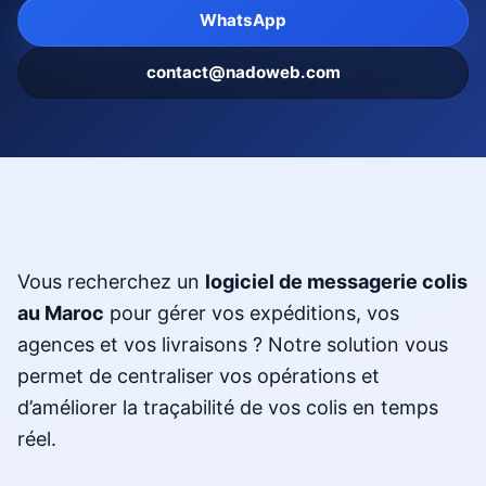
WhatsApp
contact@nadoweb.com
Vous recherchez un
logiciel de messagerie colis
au Maroc
pour gérer vos expéditions, vos
agences et vos livraisons ? Notre solution vous
permet de centraliser vos opérations et
d’améliorer la traçabilité de vos colis en temps
réel.