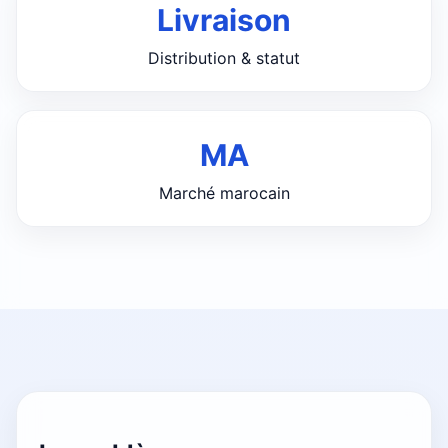
Livraison
Distribution & statut
MA
Marché marocain