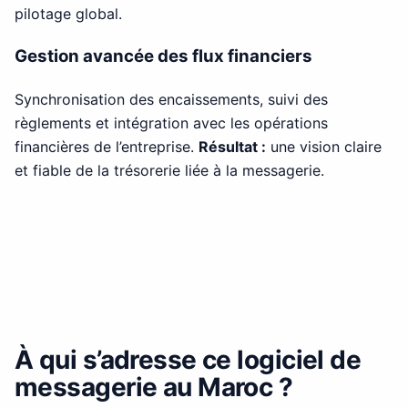
pilotage global.
Gestion avancée des flux financiers
Synchronisation des encaissements, suivi des
règlements et intégration avec les opérations
financières de l’entreprise.
Résultat :
une vision claire
et fiable de la trésorerie liée à la messagerie.
À qui s’adresse ce logiciel de
messagerie au Maroc ?