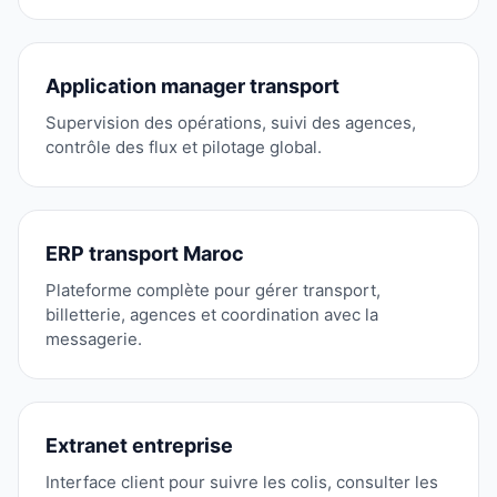
Application manager transport
Supervision des opérations, suivi des agences,
contrôle des flux et pilotage global.
ERP transport Maroc
Plateforme complète pour gérer transport,
billetterie, agences et coordination avec la
messagerie.
Extranet entreprise
Interface client pour suivre les colis, consulter les