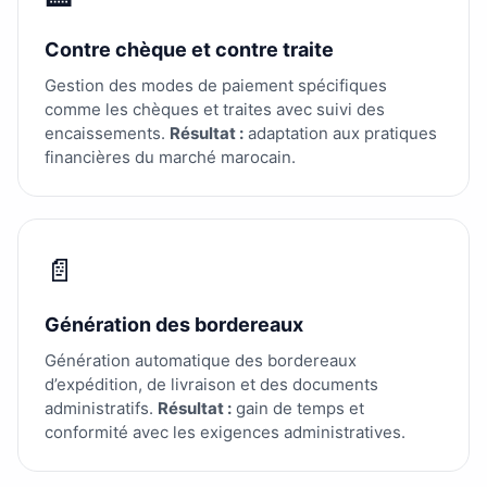
Contre chèque et contre traite
Gestion des modes de paiement spécifiques
comme les chèques et traites avec suivi des
encaissements.
Résultat :
adaptation aux pratiques
financières du marché marocain.
📄
Génération des bordereaux
Génération automatique des bordereaux
d’expédition, de livraison et des documents
administratifs.
Résultat :
gain de temps et
conformité avec les exigences administratives.