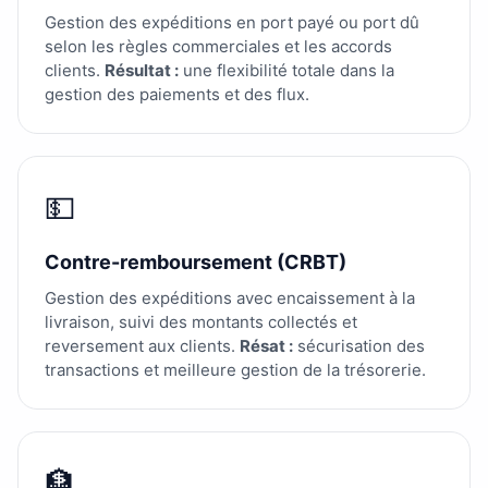
Gestion des expéditions en port payé ou port dû
selon les règles commerciales et les accords
clients.
Résultat :
une flexibilité totale dans la
gestion des paiements et des flux.
💵
Contre-remboursement (CRBT)
Gestion des expéditions avec encaissement à la
livraison, suivi des montants collectés et
reversement aux clients.
Résat :
sécurisation des
transactions et meilleure gestion de la trésorerie.
🏦