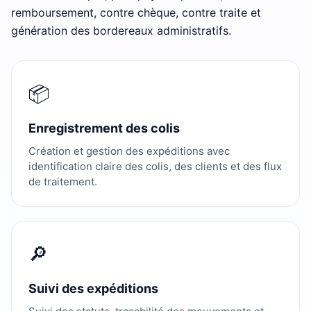
remboursement, contre chèque, contre traite et
génération des bordereaux administratifs.
📦
Enregistrement des colis
Création et gestion des expéditions avec
identification claire des colis, des clients et des flux
de traitement.
🔎
Suivi des expéditions