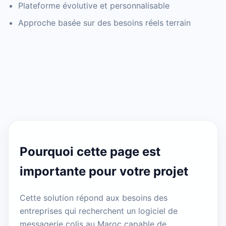
Plateforme évolutive et personnalisable
Approche basée sur des besoins réels terrain
Pourquoi cette page est
importante pour votre projet
Cette solution répond aux besoins des
entreprises qui recherchent un logiciel de
messagerie colis au Maroc capable de