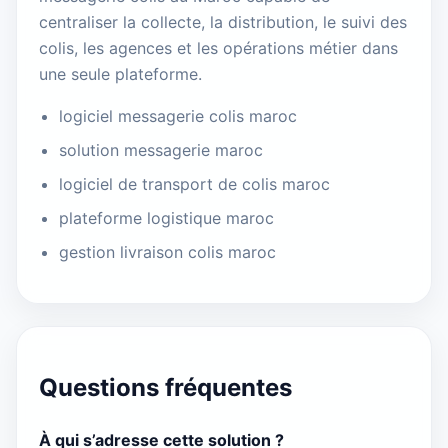
centraliser la collecte, la distribution, le suivi des
colis, les agences et les opérations métier dans
une seule plateforme.
logiciel messagerie colis maroc
solution messagerie maroc
logiciel de transport de colis maroc
plateforme logistique maroc
gestion livraison colis maroc
Questions fréquentes
À qui s’adresse cette solution ?