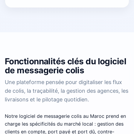
Fonctionnalités clés du logiciel
de messagerie colis
Une plateforme pensée pour digitaliser les flux
de colis, la traçabilité, la gestion des agences, les
livraisons et le pilotage quotidien.
Notre logiciel de messagerie colis au Maroc prend en
charge les spécificités du marché local : gestion des
clients en compte, port payé et port dû, contre-