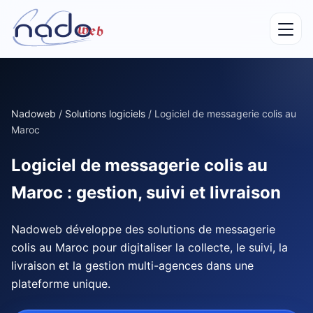
Nadoweb
/
Solutions logiciels
/
Logiciel de messagerie colis au
Maroc
Logiciel de messagerie colis au
Maroc : gestion, suivi et livraison
Nadoweb développe des solutions de messagerie
colis au Maroc pour digitaliser la collecte, le suivi, la
livraison et la gestion multi-agences dans une
plateforme unique.