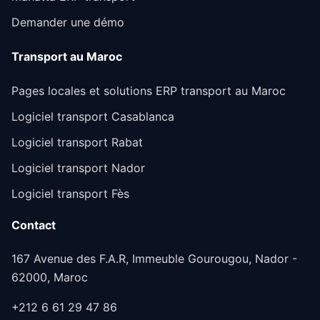
Demander une démo
Transport au Maroc
Pages locales et solutions ERP transport au Maroc
Logiciel transport Casablanca
Logiciel transport Rabat
Logiciel transport Nador
Logiciel transport Fès
Contact
167 Avenue des F.A.R, Immeuble Gourougou, Nador -
62000, Maroc
+212 6 61 29 47 86