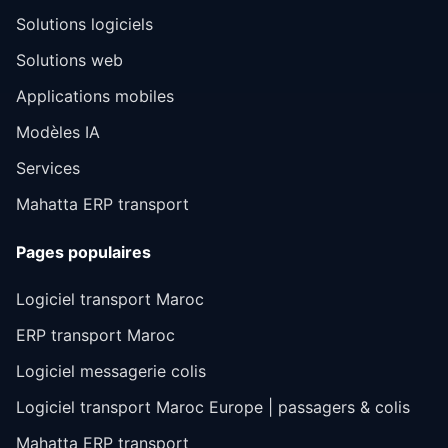
Solutions logiciels
Solutions web
Applications mobiles
Modèles IA
Services
Mahatta ERP transport
Pages populaires
Logiciel transport Maroc
ERP transport Maroc
Logiciel messagerie colis
Logiciel transport Maroc Europe | passagers & colis
Mahatta ERP transport