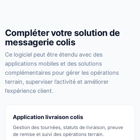
Compléter votre solution de
messagerie colis
Ce logiciel peut être étendu avec des
applications mobiles et des solutions
complémentaires pour gérer les opérations
terrain, superviser l’activité et améliorer
l’expérience client.
Application livraison colis
Gestion des tournées, statuts de livraison, preuve
de remise et suivi des opérations terrain.