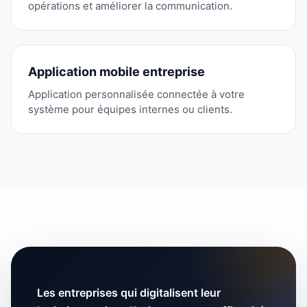
opérations et améliorer la communication.
Application mobile entreprise
Application personnalisée connectée à votre
système pour équipes internes ou clients.
Les entreprises qui digitalisent leur