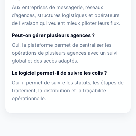
Aux entreprises de messagerie, réseaux
d’agences, structures logistiques et opérateurs
de livraison qui veulent mieux piloter leurs flux.
Peut-on gérer plusieurs agences ?
Oui, la plateforme permet de centraliser les
opérations de plusieurs agences avec un suivi
global et des accès adaptés.
Le logiciel permet-il de suivre les colis ?
Oui, il permet de suivre les statuts, les étapes de
traitement, la distribution et la traçabilité
opérationnelle.