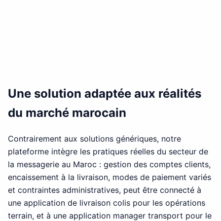
Une solution adaptée aux réalités
du marché marocain
Contrairement aux solutions génériques, notre
plateforme intègre les pratiques réelles du secteur de
la messagerie au Maroc : gestion des comptes clients,
encaissement à la livraison, modes de paiement variés
et contraintes administratives, peut être connecté à
une
application de livraison colis
pour les opérations
terrain, et à une
application manager transport
pour le