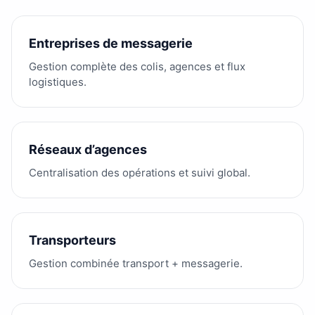
Entreprises de messagerie
Gestion complète des colis, agences et flux
logistiques.
Réseaux d’agences
Centralisation des opérations et suivi global.
Transporteurs
Gestion combinée transport + messagerie.