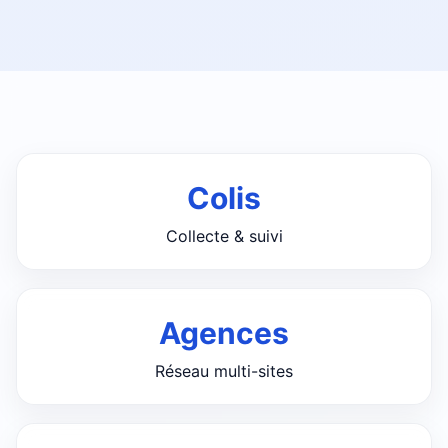
Colis
Collecte & suivi
Agences
Réseau multi-sites