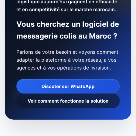
logistique aujourd’hui gagnent en efficacité
et en compétitivité sur le marché marocain.
Vous cherchez un logiciel de
messagerie colis au Maroc ?
Parlons de votre besoin et voyons comment
adapter la plateforme à votre réseau, à vos
agences et à vos opérations de livraison.
Discuter sur WhatsApp
Voir comment fonctionne la solution