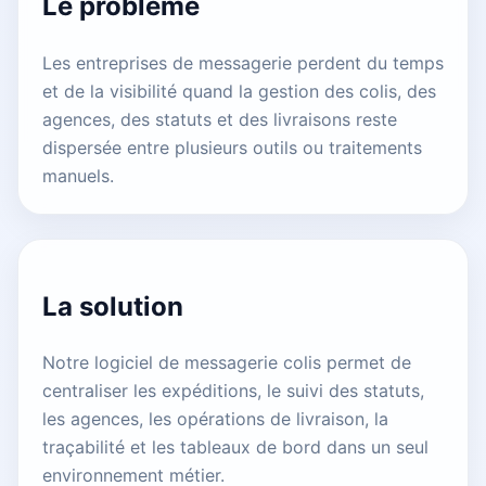
Le problème
Les entreprises de messagerie perdent du temps
et de la visibilité quand la gestion des colis, des
agences, des statuts et des livraisons reste
dispersée entre plusieurs outils ou traitements
manuels.
La solution
Notre logiciel de messagerie colis permet de
centraliser les expéditions, le suivi des statuts,
les agences, les opérations de livraison, la
traçabilité et les tableaux de bord dans un seul
environnement métier.