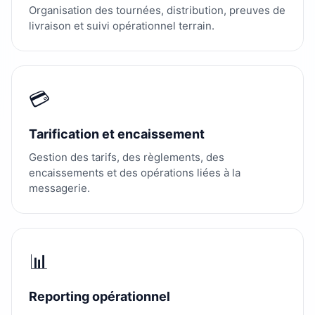
Organisation des tournées, distribution, preuves de
livraison et suivi opérationnel terrain.
💳
Tarification et encaissement
Gestion des tarifs, des règlements, des
encaissements et des opérations liées à la
messagerie.
📊
Reporting opérationnel