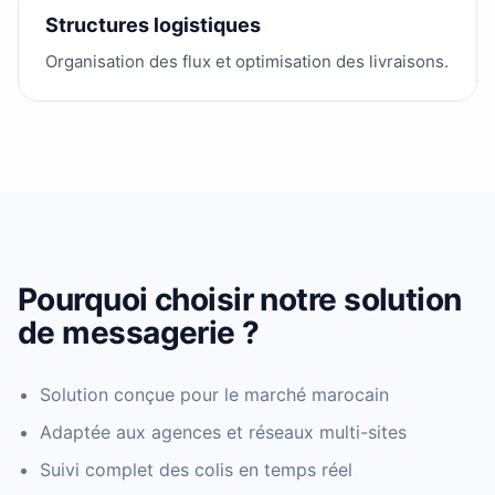
Structures logistiques
Organisation des flux et optimisation des livraisons.
Pourquoi choisir notre solution
de messagerie ?
Solution conçue pour le marché marocain
Adaptée aux agences et réseaux multi-sites
Suivi complet des colis en temps réel