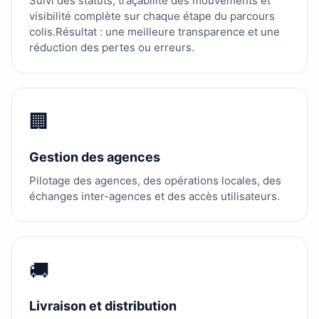
Suivi des statuts, traçabilité des mouvements et
visibilité complète sur chaque étape du parcours
colis.Résultat : une meilleure transparence et une
réduction des pertes ou erreurs.
🏢
Gestion des agences
Pilotage des agences, des opérations locales, des
échanges inter-agences et des accès utilisateurs.
🚚
Livraison et distribution