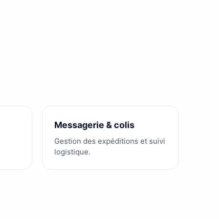
Messagerie & colis
Gestion des expéditions et suivi
logistique.