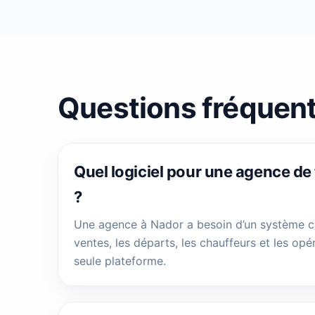
Questions fréquen
Quel logiciel pour une agence de
?
Une agence à Nador a besoin d’un système c
ventes, les départs, les chauffeurs et les opé
seule plateforme.