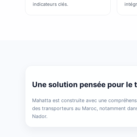
indicateurs clés.
intég
Une solution pensée pour le t
Mahatta est construite avec une compréhensi
des transporteurs au Maroc, notamment dan
Nador.