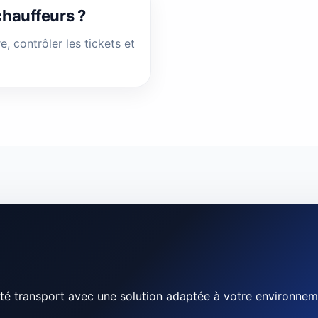
chauffeurs ?
 contrôler les tickets et
té transport avec une solution adaptée à votre environnem