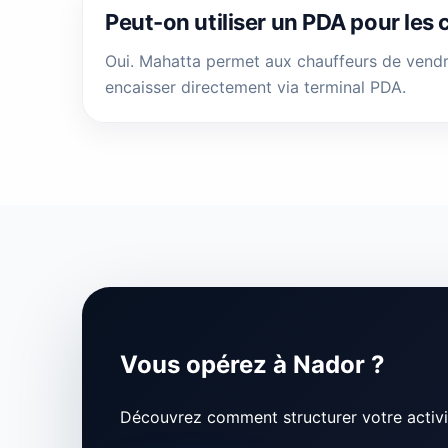
Peut-on utiliser un PDA pour les 
Oui. Mahatta permet aux chauffeurs de vendre,
encaisser directement via terminal PDA.
Vous opérez à Nador ?
Découvrez comment structurer votre activi