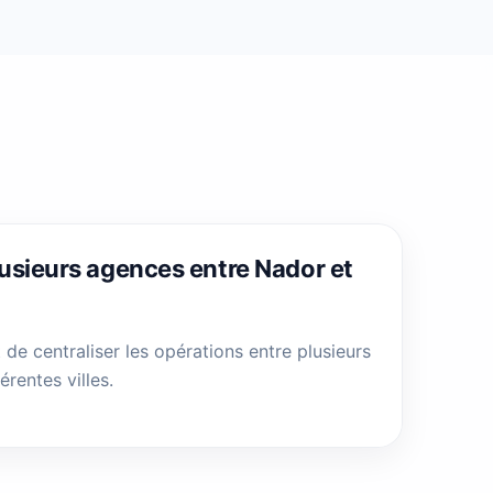
sieurs agences entre Nador et
de centraliser les opérations entre plusieurs
rentes villes.