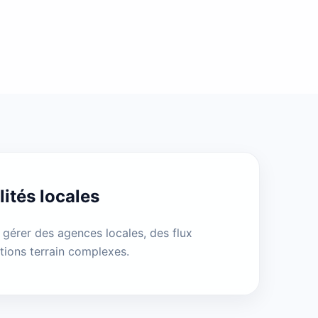
ités locales
gérer des agences locales, des flux
tions terrain complexes.