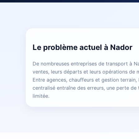
Le problème actuel à Nador
De nombreuses entreprises de transport à Na
ventes, leurs départs et leurs opérations de 
Entre agences, chauffeurs et gestion terrain
centralisé entraîne des erreurs, une perte de 
limitée.