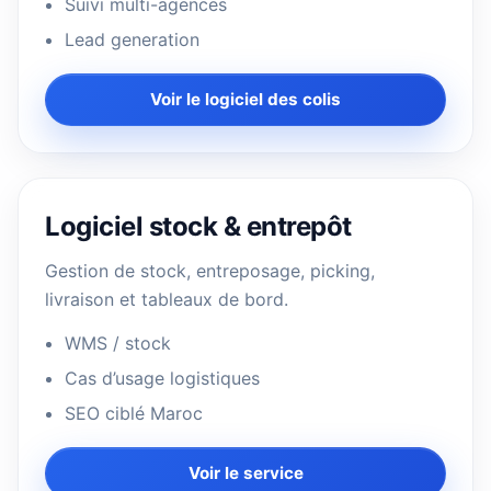
Suivi multi-agences
Lead generation
Voir le logiciel des colis
Logiciel stock & entrepôt
Gestion de stock, entreposage, picking,
livraison et tableaux de bord.
WMS / stock
Cas d’usage logistiques
SEO ciblé Maroc
Voir le service