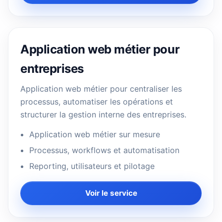
Application web métier pour
entreprises
Application web métier pour centraliser les
processus, automatiser les opérations et
structurer la gestion interne des entreprises.
Application web métier sur mesure
Processus, workflows et automatisation
Reporting, utilisateurs et pilotage
Voir le service