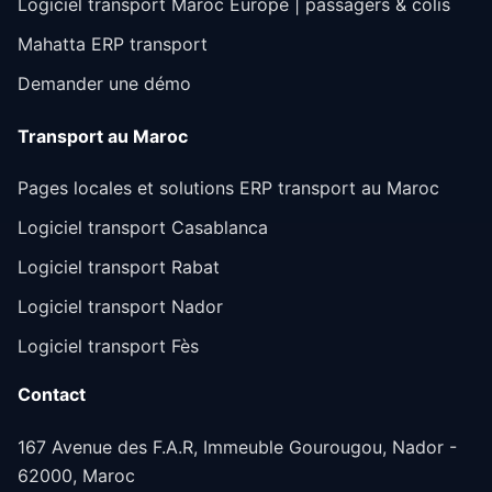
Logiciel transport Maroc Europe | passagers & colis
Mahatta ERP transport
Demander une démo
Transport au Maroc
Pages locales et solutions ERP transport au Maroc
Logiciel transport Casablanca
Logiciel transport Rabat
Logiciel transport Nador
Logiciel transport Fès
Contact
167 Avenue des F.A.R, Immeuble Gourougou, Nador -
62000, Maroc