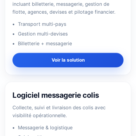
incluant billetterie, messagerie, gestion de
flotte, agences, devises et pilotage financier.
Transport multi-pays
Gestion multi-devises
Billetterie + messagerie
Voir la solution
Logiciel messagerie colis
Collecte, suivi et livraison des colis avec
visibilité opérationnelle.
Messagerie & logistique