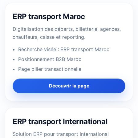
ERP transport Maroc
Digitalisation des départs, billetterie, agences,
chauffeurs, caisse et reporting.
Recherche visée : ERP transport Maroc
Positionnement B2B Maroc
Page pilier transactionnelle
Découvrir la page
ERP transport International
Solution ERP pour transport international