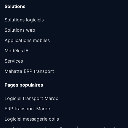
Solutions
Solutions logiciels
Solutions web
Applications mobiles
Modèles IA
Services
Mahatta ERP transport
Pages populaires
Logiciel transport Maroc
ERP transport Maroc
Logiciel messagerie colis