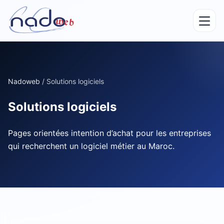
Nadoweb
/
Solutions logiciels
Solutions logiciels
Pages orientées intention d’achat pour les entreprises
qui recherchent un logiciel métier au Maroc.