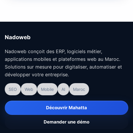
Nadoweb
Nadoweb conçoit des ERP, logiciels métier,
applications mobiles et plateformes web au Maroc.
Solutions sur mesure pour digitaliser, automatiser et
développer votre entreprise.
SEO
Web
Mobile
AI
Maroc
Découvrir Mahatta
Demander une démo