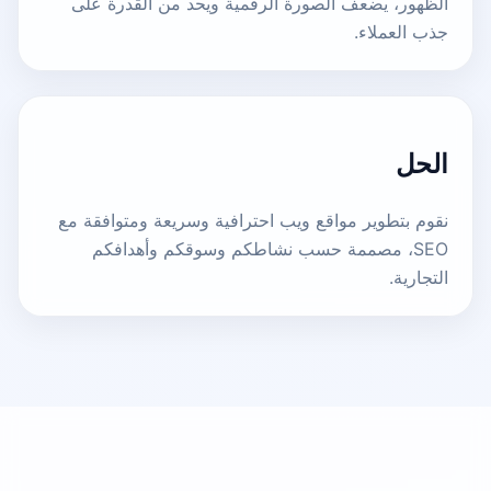
الظهور، يضعف الصورة الرقمية ويحد من القدرة على
جذب العملاء.
الحل
نقوم بتطوير مواقع ويب احترافية وسريعة ومتوافقة مع
SEO، مصممة حسب نشاطكم وسوقكم وأهدافكم
التجارية.