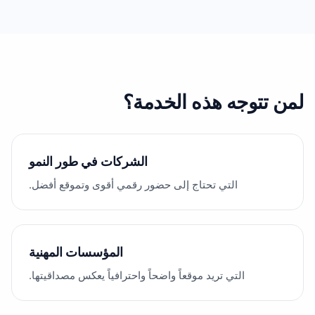
لمن تتوجه هذه الخدمة؟
الشركات في طور النمو
التي تحتاج إلى حضور رقمي أقوى وتموقع أفضل.
المؤسسات المهنية
التي تريد موقعاً واضحاً واحترافياً يعكس مصداقيتها.