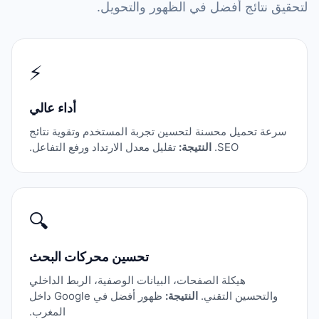
لتحقيق نتائج أفضل في الظهور والتحويل.
⚡
أداء عالي
سرعة تحميل محسنة لتحسين تجربة المستخدم وتقوية نتائج
SEO.
النتيجة:
تقليل معدل الارتداد ورفع التفاعل.
🔍
تحسين محركات البحث
هيكلة الصفحات، البيانات الوصفية، الربط الداخلي
والتحسين التقني.
النتيجة:
ظهور أفضل في Google داخل
المغرب.