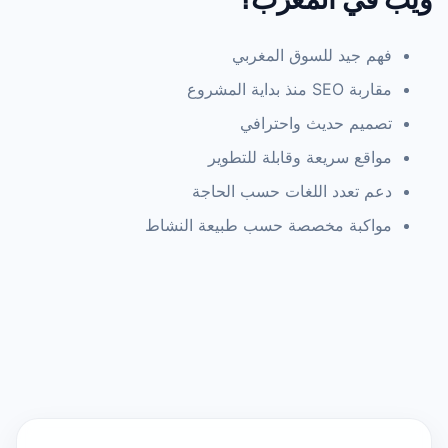
فهم جيد للسوق المغربي
مقاربة SEO منذ بداية المشروع
تصميم حديث واحترافي
مواقع سريعة وقابلة للتطوير
دعم تعدد اللغات حسب الحاجة
مواكبة مخصصة حسب طبيعة النشاط