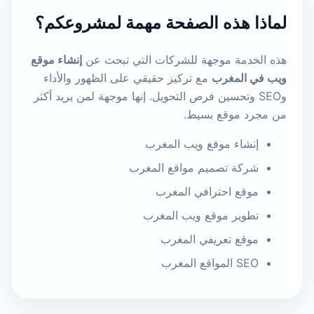
لماذا هذه الصفحة مهمة لمشروعكم؟
هذه الخدمة موجهة للشركات التي تبحث عن
إنشاء موقع
ويب في المغرب
مع تركيز حقيقي على الظهور والأداء
وSEO وتحسين فرص التحويل. إنها موجهة لمن يريد أكثر
من مجرد موقع بسيط.
إنشاء موقع ويب المغرب
شركة تصميم مواقع المغرب
موقع احترافي المغرب
تطوير موقع ويب المغرب
موقع تعريفي المغرب
SEO المواقع المغرب