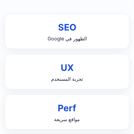
SEO
الظهور في Google
UX
تجربة المستخدم
Perf
مواقع سريعة