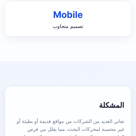
Mobile
تصميم متجاوب
المشكلة
تعاني العديد من الشركات من مواقع قديمة أو بطيئة أو
غير محسنة لمحركات البحث، مما يقلل من فرص