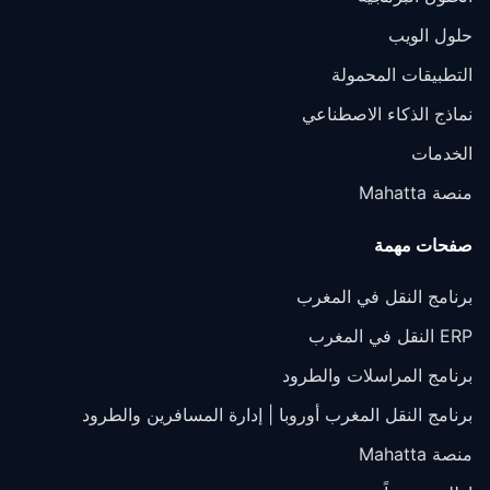
حلول الويب
التطبيقات المحمولة
نماذج الذكاء الاصطناعي
الخدمات
منصة Mahatta
صفحات مهمة
برنامج النقل في المغرب
ERP النقل في المغرب
برنامج المراسلات والطرود
برنامج النقل المغرب أوروبا | إدارة المسافرين والطرود
منصة Mahatta