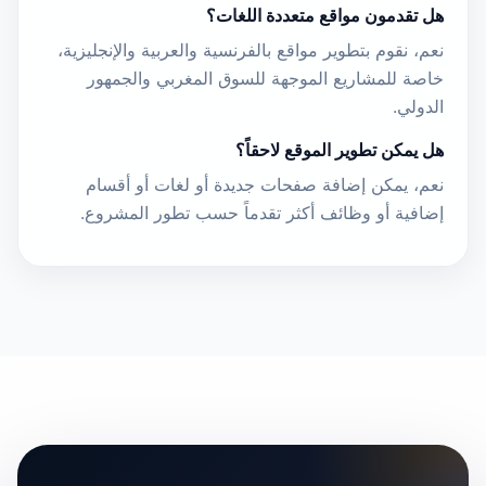
هل تقدمون مواقع متعددة اللغات؟
نعم، نقوم بتطوير مواقع بالفرنسية والعربية والإنجليزية،
خاصة للمشاريع الموجهة للسوق المغربي والجمهور
الدولي.
هل يمكن تطوير الموقع لاحقاً؟
نعم، يمكن إضافة صفحات جديدة أو لغات أو أقسام
إضافية أو وظائف أكثر تقدماً حسب تطور المشروع.