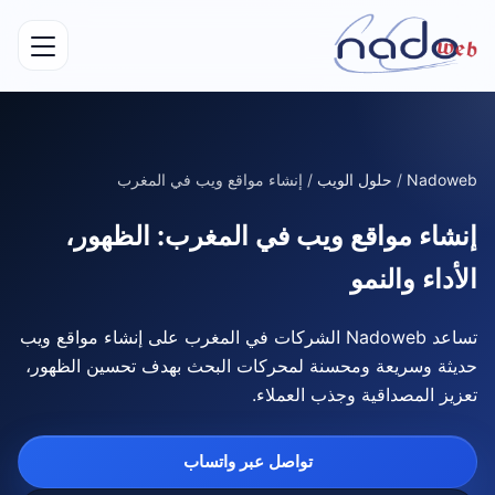
Nadoweb
/
حلول الويب
/
إنشاء مواقع ويب في المغرب
إنشاء مواقع ويب في المغرب: الظهور،
الأداء والنمو
تساعد Nadoweb الشركات في المغرب على إنشاء مواقع ويب
حديثة وسريعة ومحسنة لمحركات البحث بهدف تحسين الظهور،
تعزيز المصداقية وجذب العملاء.
تواصل عبر واتساب