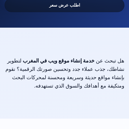
اطلب عرض سعر
هل تبحث عن
خدمة إنشاء موقع ويب في المغرب
لتطوير
نشاطك، جذب عملاء جدد وتحسين صورتك الرقمية؟ نقوم
بإنشاء مواقع حديثة وسريعة ومحسنة لمحركات البحث
ومتكيفة مع أهدافك والسوق الذي تستهدفه.