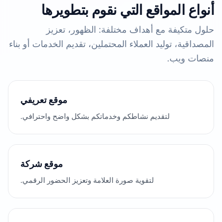
أنواع المواقع التي نقوم بتطويرها
حلول متكيفة مع أهداف مختلفة: الظهور، تعزيز
المصداقية، توليد العملاء المحتملين، تقديم الخدمات أو بناء
منصات ويب.
موقع تعريفي
لتقديم نشاطكم وخدماتكم بشكل واضح واحترافي.
موقع شركة
لتقوية صورة العلامة وتعزيز الحضور الرقمي.