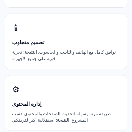
📱
تصميم متجاوب
توافق كامل مع الهاتف والتابلت والحاسوب.
النتيجة:
تجربة
قوية على جميع الأجهزة.
⚙️
إدارة المحتوى
طريقة مرنة وسهلة لتحديث الصفحات والمحتوى حسب
المشروع.
النتيجة:
استقلالية أكبر لفريقكم.