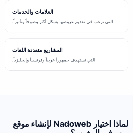
العلامات والخدمات
التي ترغب في تقديم عروضها بشكل أكثر وضوحاً وتأثيراً.
المشاريع متعددة اللغات
التي تستهدف جمهوراً عربياً وفرنسياً وإنجليزياً.
لماذا اختيار Nadoweb لإنشاء موقع
ويب في المغرب؟