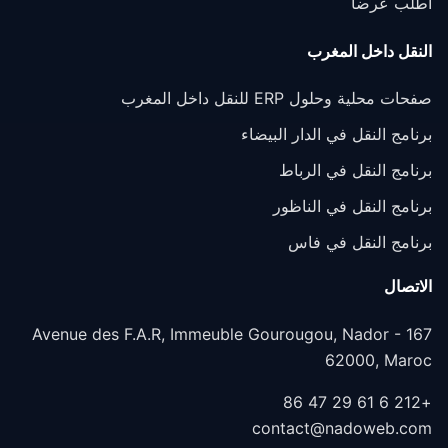
اطلب عرضاً
النقل داخل المغرب
صفحات محلية وحلول ERP للنقل داخل المغرب
برنامج النقل في الدار البيضاء
برنامج النقل في الرباط
برنامج النقل في الناظور
برنامج النقل في فاس
الاتصال
167 Avenue des F.A.R, Immeuble Gourougou, Nador -
62000, Maroc
+212 6 61 29 47 86
contact@nadoweb.com