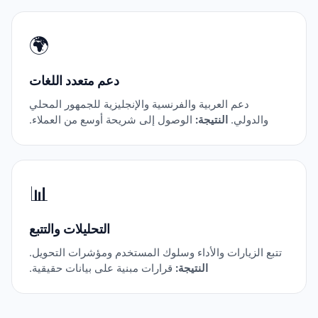
🌍
دعم متعدد اللغات
دعم العربية والفرنسية والإنجليزية للجمهور المحلي
والدولي.
النتيجة:
الوصول إلى شريحة أوسع من العملاء.
📊
التحليلات والتتبع
تتبع الزيارات والأداء وسلوك المستخدم ومؤشرات التحويل.
النتيجة:
قرارات مبنية على بيانات حقيقية.