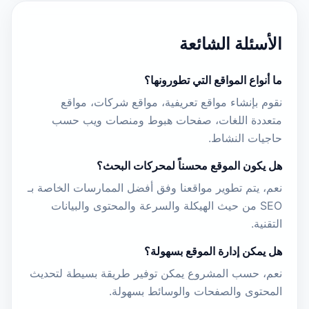
الأسئلة الشائعة
ما أنواع المواقع التي تطورونها؟
نقوم بإنشاء مواقع تعريفية، مواقع شركات، مواقع
متعددة اللغات، صفحات هبوط ومنصات ويب حسب
حاجيات النشاط.
هل يكون الموقع محسناً لمحركات البحث؟
نعم، يتم تطوير مواقعنا وفق أفضل الممارسات الخاصة بـ
SEO من حيث الهيكلة والسرعة والمحتوى والبيانات
التقنية.
هل يمكن إدارة الموقع بسهولة؟
نعم، حسب المشروع يمكن توفير طريقة بسيطة لتحديث
المحتوى والصفحات والوسائط بسهولة.