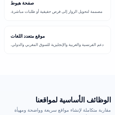
صفحة هبوط
مصممة لتحويل الزوار إلى فرص حقيقية أو طلبات مباشرة.
موقع متعدد اللغات
دعم الفرنسية والعربية والإنجليزية للسوق المغربي والدولي.
الوظائف الأساسية لمواقعنا
مقاربة متكاملة لإنشاء مواقع سريعة وواضحة ومهيأة